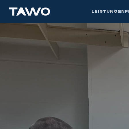
LEISTUNGEN
P