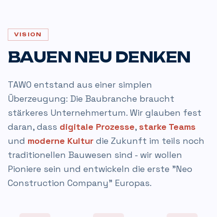
VISION
BAUEN NEU DENKEN
TAWO entstand aus einer simplen
Überzeugung: Die Baubranche braucht
stärkeres Unternehmertum. Wir glauben fest
daran, dass
digitale Prozesse
,
starke Teams
und
moderne Kultur
die Zukunft im teils noch
traditionellen Bauwesen sind - wir wollen
Pioniere sein und entwickeln die erste "Neo
Construction Company" Europas.