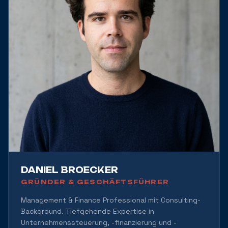
DANIEL BROECKER
GRÜNDER & GESCHÄFTSFÜHRER
Management & Finance Professional mit Consulting-
Background. Tiefgehende Expertise in
Unternehmenssteuerung, -finanzierung und -