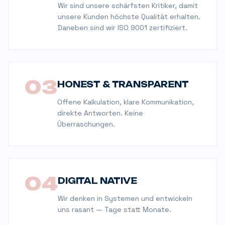
Wir sind unsere schärfsten Kritiker, damit
unsere Kunden höchste Qualität erhalten.
Daneben sind wir ISO 9001 zertifiziert.
0
3
HONEST & TRANSPARENT
Offene Kalkulation, klare Kommunikation,
direkte Antworten. Keine
Überraschungen.
0
4
DIGITAL NATIVE
Wir denken in Systemen und entwickeln
uns rasant — Tage statt Monate.