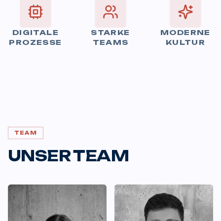
DIGITALE
STARKE
MODERNE
PROZESSE
TEAMS
KULTUR
TEAM
UNSER TEAM