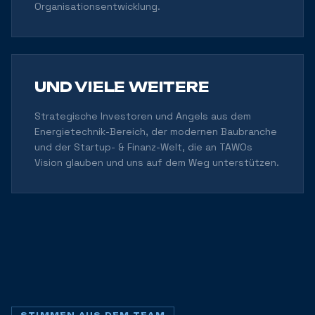
Organisationsentwicklung.
UND VIELE WEITERE
Strategische Investoren und Angels aus dem
Energietechnik-Bereich, der modernen Baubranche
und der Startup- & Finanz-Welt, die an TAWOs
Vision glauben und uns auf dem Weg unterstützen.