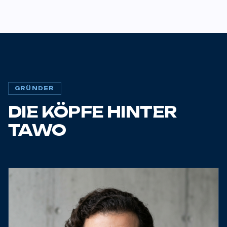
GRÜNDER
DIE KÖPFE HINTER
TAWO