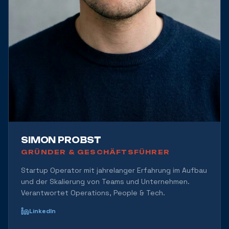
SIMON PROBST
GRÜNDER & GESCHÄFTSFÜHRER
Startup Operator mit jahrelanger Erfahrung im Aufbau
und der Skalierung von Teams und Unternehmen.
Verantwortet Operations, People & Tech.
LinkedIn