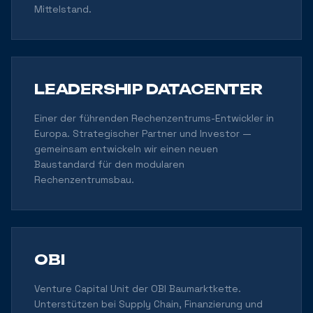
Mittelstand.
LEADERSHIP DATACENTER
Einer der führenden Rechenzentrums-Entwickler in
Europa. Strategischer Partner und Investor —
gemeinsam entwickeln wir einen neuen
Baustandard für den modularen
Rechenzentrumsbau.
OBI
Venture Capital Unit der OBI Baumarktkette.
Unterstützen bei Supply Chain, Finanzierung und