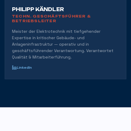
PHILIPP KÄNDLER
TECHN. GESCHÄFTSFÜHRER &
BETRIEBSLEITER
Meister der Elektrotechnik mit tiefgehender
Expertise in kritischer Gebäude- und
Anlageninfrastruktur — operativ und in
geschäftsführender Verantwortung. Verantwortet
Qualität & Mitarbeiterführung.
LinkedIn