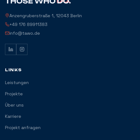
Anzengruberstraße 1, 12043 Berlin
+49 176 89911383
info@tawo.de
LINKS
Leistungen
Projekte
Über uns
Karriere
Projekt anfragen