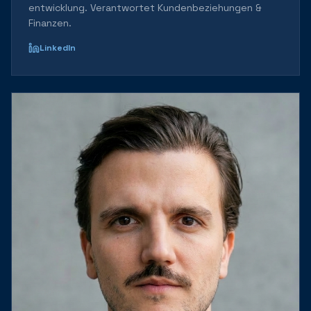
entwicklung. Verantwortet Kundenbeziehungen &
Finanzen.
LinkedIn