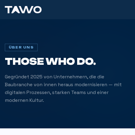
ÜBER UNS
THOSE WHO DO.
Gegründet 2025 von Unternehmern, die die
Baubranche von innen heraus modernisieren — mit
digitalen Prozessen, starken Teams und einer
modernen Kultur.